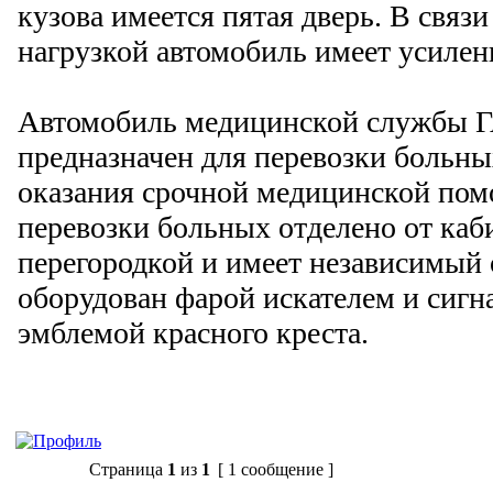
кузова имеется пятая дверь. В связ
нагрузкой автомобиль имеет усилен
Автомобиль медицинской службы Г
предназначен для перевозки больных
оказания срочной медицинской по
перевозки больных отделено от каб
перегородкой и имеет независимый
оборудован фарой искателем и сиг
эмблемой красного креста.
Ответить
Страница
1
из
1
[ 1 сообщение ]