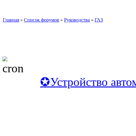
Главная
»
Список форумов
»
Руководства
»
ГАЗ
✪Устройство авто