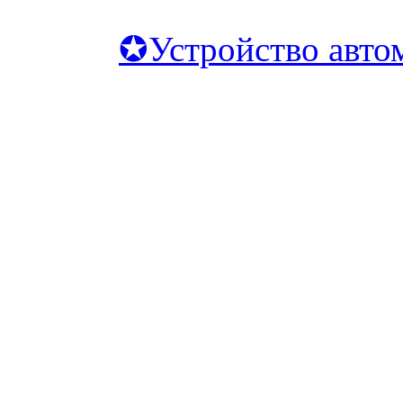
✪Устройство авто