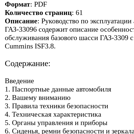
Формат
: PDF
Количество страниц
: 61
Описание
: Руководство по эксплуатации
ГАЗ-33096 содержит описание особенност
обслуживания базового шасси ГАЗ-3309 с
Cummins ISF3.8.
Содержание:
Введение
1. Паспортные данные автомобиля
2. Вашему вниманию
3. Правила техники безопасности
4. Техническая характеристика
5. Органы управления и приборы
6. Сиденья, ремни безопасности и зеркала