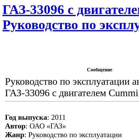
ГАЗ-33096 с двигател
Руководство по эксплу
Сообщение
Руководство по эксплуатации 
ГАЗ-33096 с двигателем Cummi
Год выпуска
: 2011
Автор
: ОАО «ГАЗ»
Жанр
: Руководство по эксплуатации