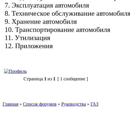
7. Эксплуатация автомобиля
8. Техническое обслуживание автомобил
9. Хранение автомобиля
10. Транспортирование автомобиля
11. Утилизация
12. Приложения
Ответить
Страница
1
из
1
[ 1 сообщение ]
Главная
»
Список форумов
»
Руководства
»
ГАЗ