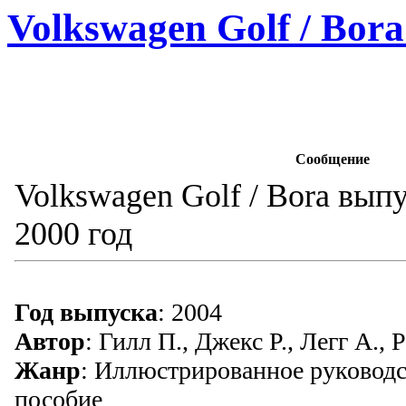
Volkswagen Golf / Bora
Сообщение
Volkswagen Golf / Bora выпу
2000 год
Год выпуска
: 2004
Автор
: Гилл П., Джекс Р., Легг А.,
Жанр
: Иллюстрированное руководс
пособие