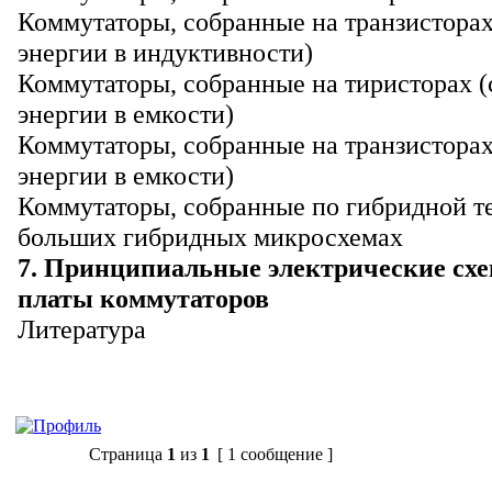
Коммутаторы, собранные на транзисторах
энергии в индуктивности)
Коммутаторы, собранные на тиристорах 
энергии в емкости)
Коммутаторы, собранные на транзисторах
энергии в емкости)
Коммутаторы, собранные по гибридной т
больших гибридных микросхемах
7. Принципиальные электрические сх
платы коммутаторов
Литература
Ответить
Страница
1
из
1
[ 1 сообщение ]