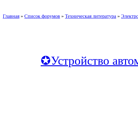
Главная
»
Список форумов
»
Техническая литература
»
Электр
✪Устройство авто