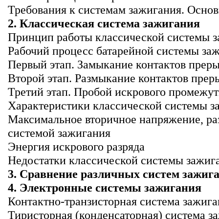
Требования к системам зажигания. Осно
2. Классическая система зажигания
Принцип работы классической системы 
Рабочий процесс батарейной системы за
Первый этап. Замыкание контактов преры
Второй этап. Размыкание контактов прер
Третий этап. Пробой искрового промежут
Характеристики классической системы з
Максимальное вторичное напряжение, ра
системой зажигания
Энергия искрового разряда
Недостатки классической системы зажиг
3. Сравнение различных систем зажиг
4. Электронные системы зажигания
Контактно-транзисторная система зажига
Тиристорная (конденсаторная) система з