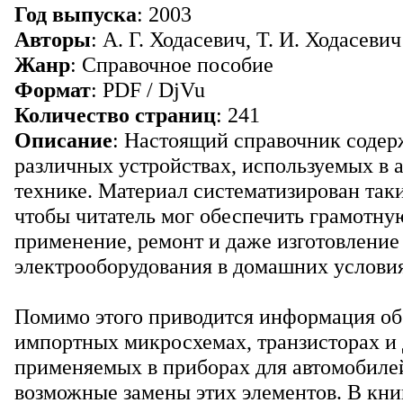
Год выпуска
: 2003
Авторы
: А. Г. Ходасевич, Т. И. Ходасевич
Жанр
: Справочное пособие
Формат
: PDF / DjVu
Количество страниц
: 241
Описание
: Настоящий справочник содер
различных устройствах, используемых в 
технике. Материал систематизирован так
чтобы читатель мог обеспечить грамотну
применение, ремонт и даже изготовление
электрооборудования в домашних услови
Помимо этого приводится информация об
импортных микросхемах, транзисторах и 
применяемых в приборах для автомобиле
возможные замены этих элементов. В кни