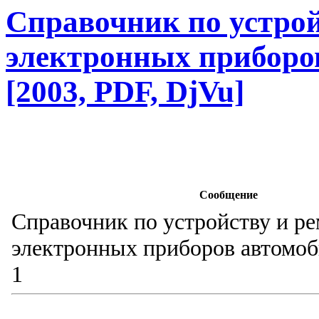
Справочник по устрой
электронных приборов
[2003, PDF, DjVu]
Сообщение
Справочник по устройству и р
электронных приборов автомоб
1