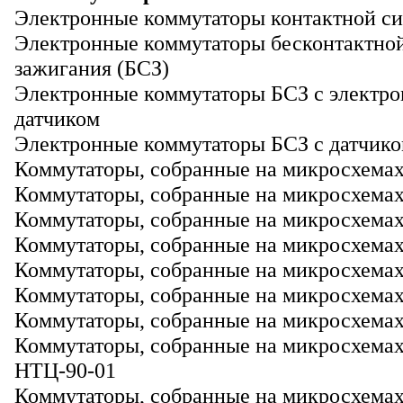
Электронные коммутаторы контактной с
Электронные коммутаторы бесконтактно
зажигания (БСЗ)
Электронные коммутаторы БСЗ с электр
датчиком
Электронные коммутаторы БСЗ с датчико
Коммутаторы, собранные на микросхемах
Коммутаторы, собранные на микросхема
Коммутаторы, собранные на микросхема
Коммутаторы, собранные на микросхемах
Коммутаторы, собранные на микросхемах
Коммутаторы, собранные на микросхемах
Коммутаторы, собранные на микросхемах
Коммутаторы, собранные на микросхемах
НТЦ-90-01
Коммутаторы, собранные на микросхемах