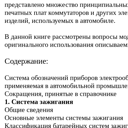
представлено множество принципиальны
печатных плат коммутаторов и других эл
изделий, используемых в автомобиле.
В данной книге рассмотрены вопросы мо
оригинального использования описываем
Содержание:
Система обозначений приборов электроо
применяемая в автомобильной промышле
Сокращения, принятые в справочнике
1. Система зажигания
Общие сведения
Основные элементы системы зажигания
Классификация батарейных систем зажи