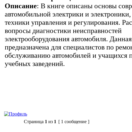
Описание
: В книге описаны основы сов
автомобильной электрики и электроники
техники управления и регулирования. Ра
вопросы диагностики неисправностей
электрооборудования автомобиля. Данная
предназначена для специалистов по ремо
обслуживанию автомобилей и учащихся 
учебных заведений.
Ответить
Страница
1
из
1
[ 1 сообщение ]